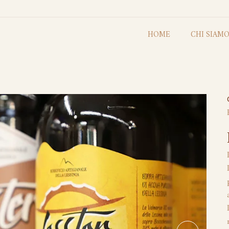
HOME
CHI SIAM