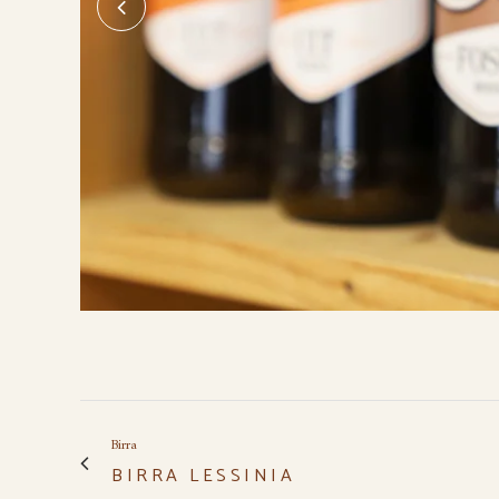
Birra
BIRRA LESSINIA