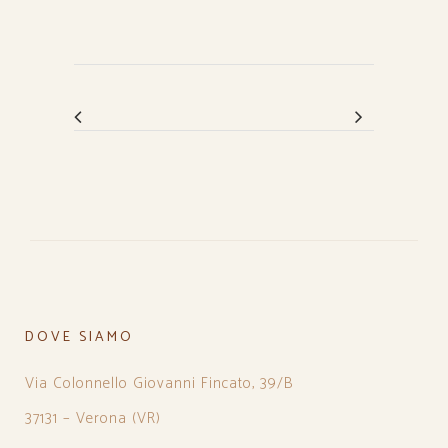
DOVE SIAMO
Via Colonnello Giovanni Fincato, 39/B
37131 – Verona (VR)