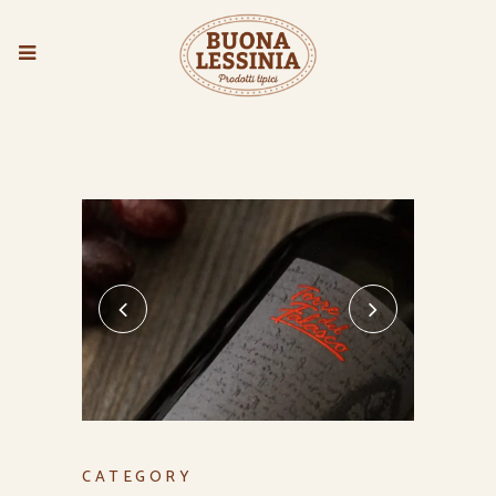
CATEGORY