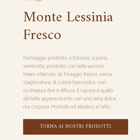
Monte Lessinia
Fresco
Formaggio prodotto a Erbezzo, a pasta
semicotta, prodotto con latte vaccino
intero ottenuto da foraggio fresco, senza
stagionatura, di colore biancastro, con
occhiatura fine e diffusa. Il sapore è quello
del latte appena munto con una vena dolce
ma corposa. Morbido ed elastico al tatto.
TORNA AI NOSTRI PRODOTTI