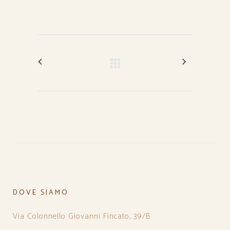
DOVE SIAMO
Via Colonnello Giovanni Fincato, 39/B