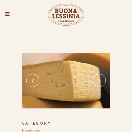
CATEGORY
Formaggi