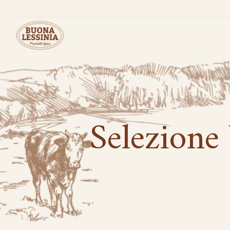
Selezione 