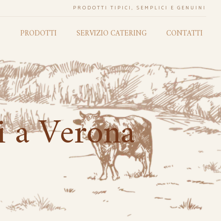
PRODOTTI TIPICI, SEMPLICI E GENUINI
O
PRODOTTI
SERVIZIO CATERING
CONTATTI
hi a Verona