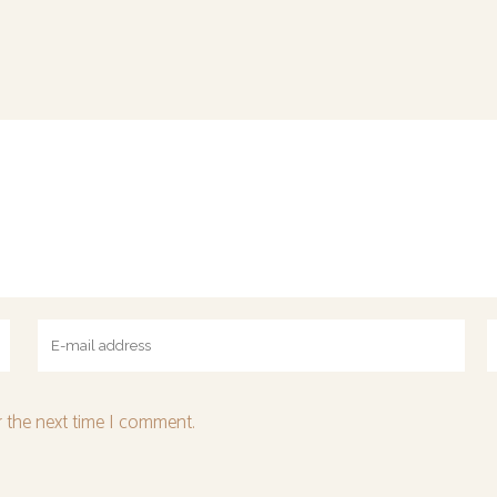
r the next time I comment.