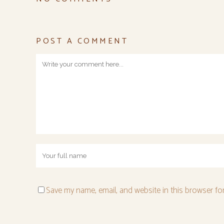
POST A COMMENT
Save my name, email, and website in this browser fo