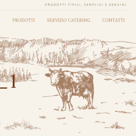
PRODOTTI TIPICI, SEMPLICI E GENUINI
O
PRODOTTI
SERVIZIO CATERING
CONTATTI
_1