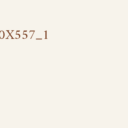
0X557_1