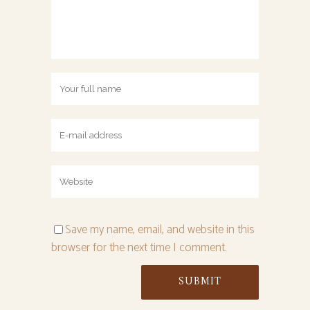
Save my name, email, and website in this
browser for the next time I comment.