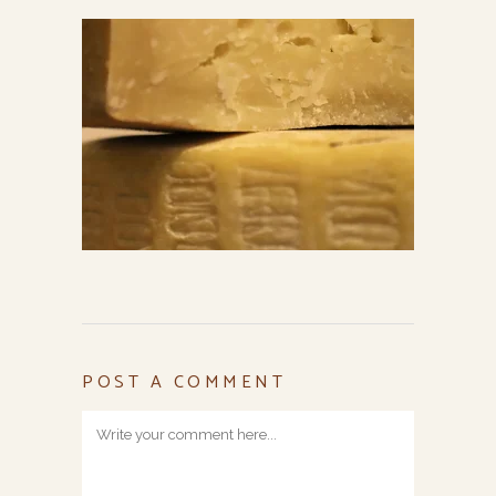
POST A COMMENT