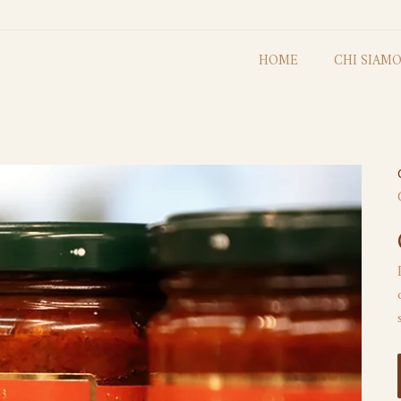
HOME
CHI SIAM