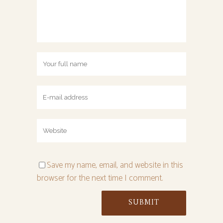
Save my name, email, and website in this
browser for the next time I comment.