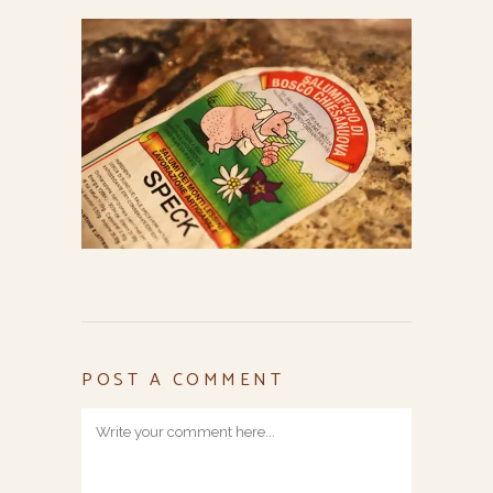
POST A COMMENT