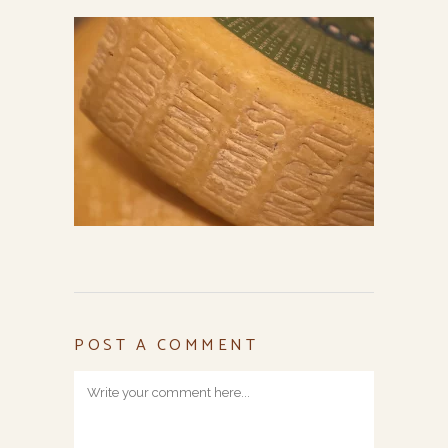
POST A COMMENT