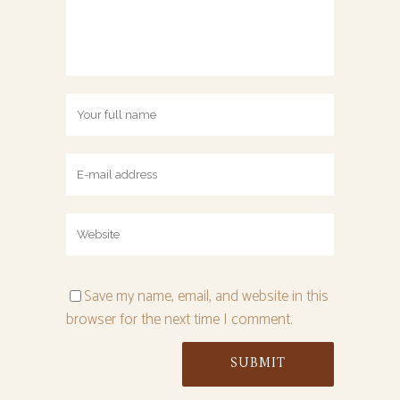
Save my name, email, and website in this
browser for the next time I comment.