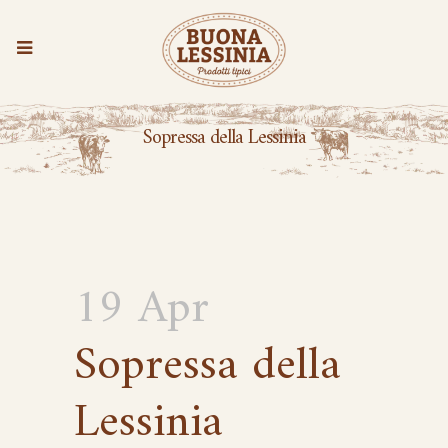
Sopressa della Lessinia
19 Apr
Sopressa della
Lessinia