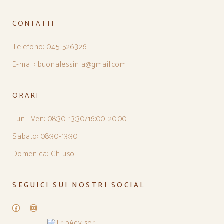
CONTATTI
Telefono: 045 526326
E-mail: buonalessinia@gmail.com
ORARI
Lun -Ven: 08:30-13:30/16:00-20:00
Sabato: 08:30-13:30
Domenica: Chiuso
SEGUICI SUI NOSTRI SOCIAL
Facebook
Instagram