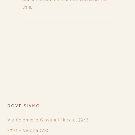
time.
DOVE SIAMO
Via Colonnello Giovanni Fincato, 39/B
37131 – Verona (VR)