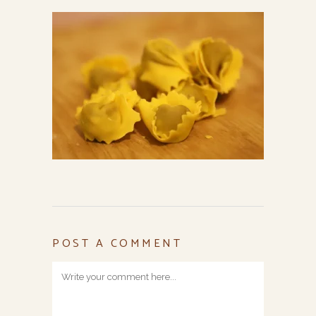
POST A COMMENT