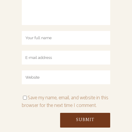
Save my name, email, and website in this
browser for the next time I comment.