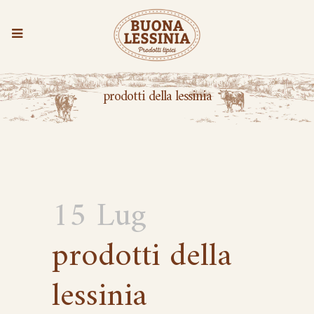
prodotti della lessinia
15 Lug
prodotti della
lessinia