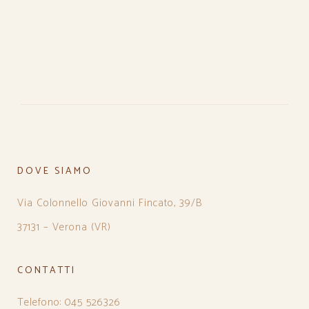
DOVE SIAMO
Via Colonnello Giovanni Fincato, 39/B
37131 – Verona (VR)
CONTATTI
Telefono: 045 526326