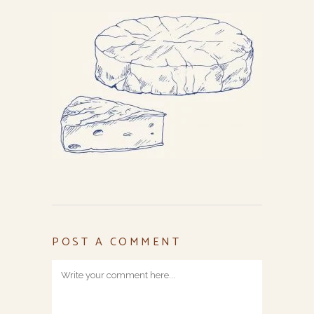
POST A COMMENT