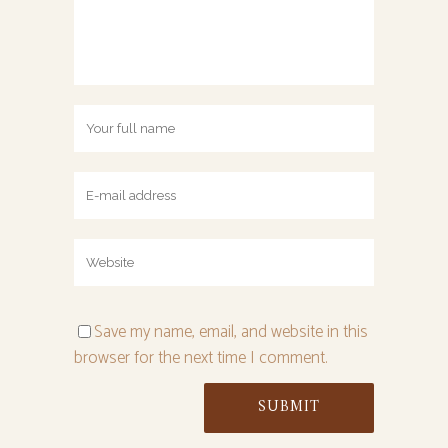
Save my name, email, and website in this
browser for the next time I comment.