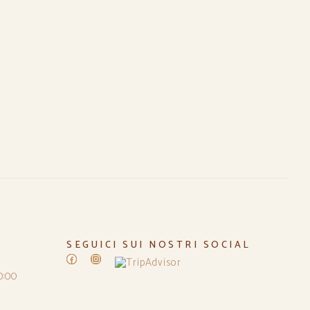
SEGUICI SUI NOSTRI SOCIAL
Facebook
Instagram
0:00