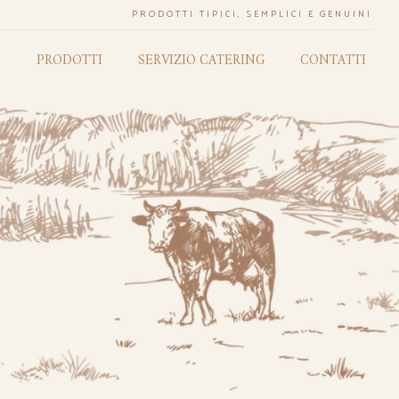
PRODOTTI TIPICI, SEMPLICI E GENUINI
O
PRODOTTI
SERVIZIO CATERING
CONTATTI