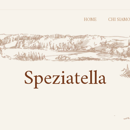
HOME
CHI SIAM
Speziatella