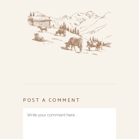
POST A COMMENT