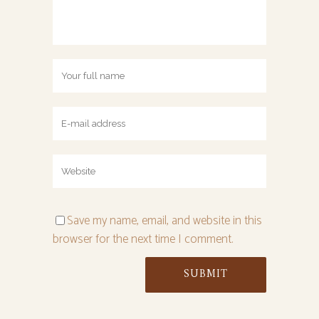
Save my name, email, and website in this
browser for the next time I comment.