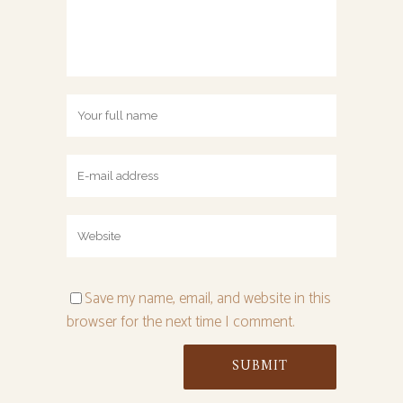
Save my name, email, and website in this
browser for the next time I comment.