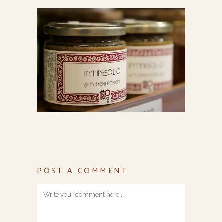
POST A COMMENT