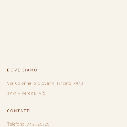
DOVE SIAMO
Via Colonnello Giovanni Fincato, 39/B
37131 – Verona (VR)
CONTATTI
Telefono: 045 526326